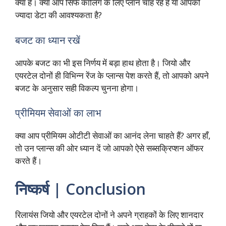
क्या हैं। क्या आप सिर्फ कॉलिंग के लिए प्लान चाह रहे हैं या आपको
ज्यादा डेटा की आवश्यकता है?
बजट का ध्यान रखें
आपके बजट का भी इस निर्णय में बड़ा हाथ होता है। जियो और
एयरटेल दोनों ही विभिन्न रेंज के प्लान्स पेश करते हैं, तो आपको अपने
बजट के अनुसार सही विकल्प चुनना होगा।
प्रीमियम सेवाओं का लाभ
क्या आप प्रीमियम ओटीटी सेवाओं का आनंद लेना चाहते हैं? अगर हाँ,
तो उन प्लान्स की ओर ध्यान दें जो आपको ऐसे सब्सक्रिप्शन ऑफर
करते हैं।
निष्कर्ष | Conclusion
रिलायंस जियो और एयरटेल दोनों ने अपने ग्राहकों के लिए शानदार