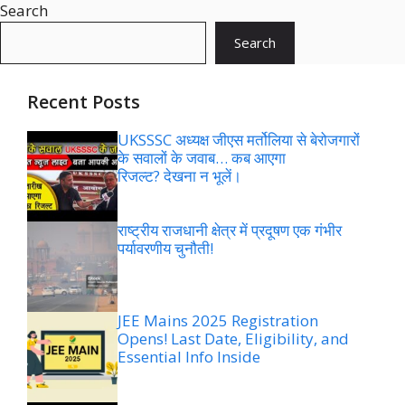
Search
Search
Recent Posts
UKSSSC अध्यक्ष जीएस मर्तोलिया से बेरोजगारों
के सवालों के जवाब… कब आएगा
रिजल्ट? देखना न भूलें।
राष्ट्रीय राजधानी क्षेत्र में प्रदूषण एक गंभीर
पर्यावरणीय चुनौती!
JEE Mains 2025 Registration
Opens! Last Date, Eligibility, and
Essential Info Inside