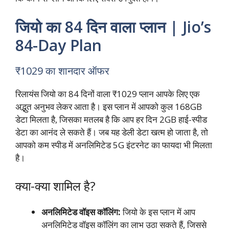
जियो का 84 दिन वाला प्लान | Jio’s
84-Day Plan
₹1029 का शानदार ऑफर
रिलायंस जियो का 84 दिनों वाला ₹1029 प्लान आपके लिए एक
अद्भुत अनुभव लेकर आता है। इस प्लान में आपको कुल 168GB
डेटा मिलता है, जिसका मतलब है कि आप हर दिन 2GB हाई-स्पीड
डेटा का आनंद ले सकते हैं। जब यह डेली डेटा खत्म हो जाता है, तो
आपको कम स्पीड में अनलिमिटेड 5G इंटरनेट का फायदा भी मिलता
है।
क्या-क्या शामिल है?
अनलिमिटेड वॉइस कॉलिंग:
जियो के इस प्लान में आप
अनलिमिटेड वॉइस कॉलिंग का लाभ उठा सकते हैं, जिससे