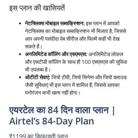
इस प्लान की खासियतें
नेटफ्लिक्स मोबाइल सब्सक्रिप्शन:
इस प्लान में आपको
नेटफ्लिक्स का मोबाइल सब्सक्रिप्शन भी मिलता है, जिससे
आप अपनी पसंदीदा वेब सीरीज़ और फिल्में कहीं भी देख
सकते हैं।
अनलिमिटेड कॉलिंग और एसएमएस:
अनलिमिटेड लोकल
और एसटीडी कॉलिंग के साथ ही 100 एसएमएस की सुविधा
भी उपलब्ध है।
ओटीटी सेवाएं:
जियो टीवी, जियो सिनेमा और जियो क्लाउड
जैसी सुविधाएं भी इस प्लान में शामिल हैं, जिससे आपका
मनोरंजन कभी खत्म नहीं होगा।
एयरटेल का 84 दिन वाला प्लान |
Airtel’s 84-Day Plan
₹1199 का किफायती प्लान