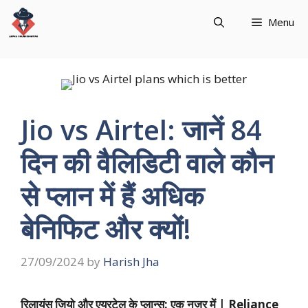
Skip
Menu
to
content
Jio vs Airtel: जानें 84
दिन की वैलिडिटी वाले कौन
से प्लान में हैं अधिक
बेनिफिट और क्‍यों!
27/09/2024
by
Harish Jha
रिलायंस जियो और एयरटेल के प्लान्स: एक नज़र में | Reliance