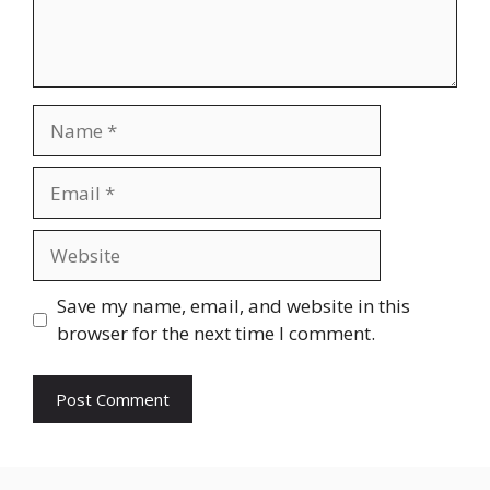
Name
Email
Website
Save my name, email, and website in this
browser for the next time I comment.