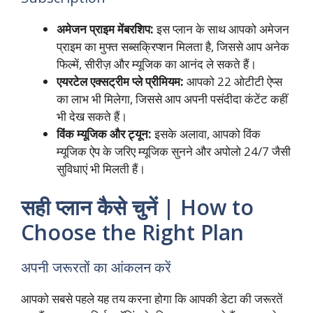
अमेजन प्राइम मेंबरशिप:
इस प्लान के साथ आपको अमेजन
प्राइम का मुफ्त सब्सक्रिप्शन मिलता है, जिससे आप अनेक
फिल्में, सीरीज़ और म्यूजिक का आनंद ले सकते हैं।
एयरटेल एक्सट्रीम प्ले प्रीमियम:
आपको 22 ओटीटी ऐप्स
का लाभ भी मिलेगा, जिससे आप अपनी पसंदीदा कंटेंट कहीं
भी देख सकते हैं।
विंक म्यूजिक और ट्यून:
इसके अलावा, आपको विंक
म्यूजिक ऐप के जरिए म्यूजिक सुनने और अपोलो 24/7 जैसी
सुविधाएं भी मिलती हैं।
सही प्लान कैसे चुनें | How to
Choose the Right Plan
अपनी जरूरतों का आंकलन करें
आपको सबसे पहले यह तय करना होगा कि आपकी डेटा की जरूरतें