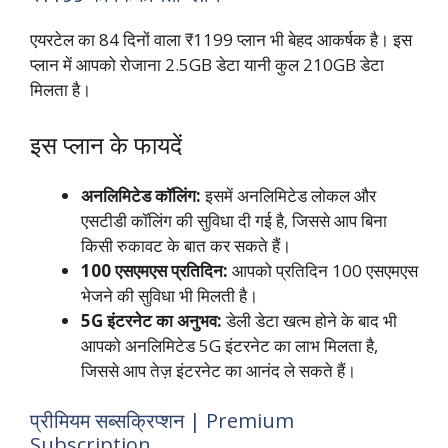
एयरटेल का 84 दिनों वाला ₹1199 प्लान भी बेहद आकर्षक है। इस
प्लान में आपको रोजाना 2.5GB डेटा यानी कुल 210GB डेटा
मिलता है।
इस प्लान के फायदें
अनलिमिटेड कॉलिंग:
इसमें अनलिमिटेड लोकल और
एसटीडी कॉलिंग की सुविधा दी गई है, जिससे आप बिना
किसी रुकावट के बात कर सकते हैं।
100 एसएमएस प्रतिदिन:
आपको प्रतिदिन 100 एसएमएस
भेजने की सुविधा भी मिलती है।
5G इंटरनेट का अनुभव:
डेली डेटा खत्म होने के बाद भी
आपको अनलिमिटेड 5G इंटरनेट का लाभ मिलता है,
जिससे आप तेज़ इंटरनेट का आनंद ले सकते हैं।
प्रीमियम सब्सक्रिप्शन | Premium
Subscription