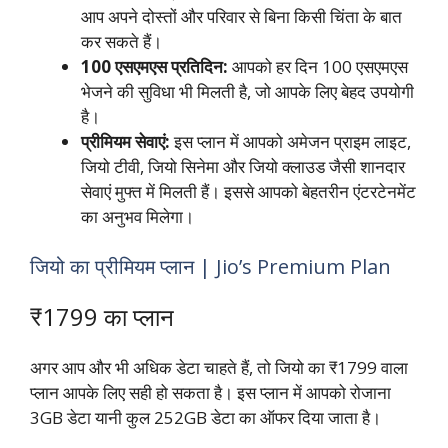
आप अपने दोस्तों और परिवार से बिना किसी चिंता के बात
कर सकते हैं।
100 एसएमएस प्रतिदिन:
आपको हर दिन 100 एसएमएस
भेजने की सुविधा भी मिलती है, जो आपके लिए बेहद उपयोगी
है।
प्रीमियम सेवाएं:
इस प्लान में आपको अमेजन प्राइम लाइट,
जियो टीवी, जियो सिनेमा और जियो क्लाउड जैसी शानदार
सेवाएं मुफ्त में मिलती हैं। इससे आपको बेहतरीन एंटरटेनमेंट
का अनुभव मिलेगा।
जियो का प्रीमियम प्लान | Jio’s Premium Plan
₹1799 का प्लान
अगर आप और भी अधिक डेटा चाहते हैं, तो जियो का ₹1799 वाला
प्लान आपके लिए सही हो सकता है। इस प्लान में आपको रोजाना
3GB डेटा यानी कुल 252GB डेटा का ऑफर दिया जाता है।