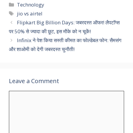
Categories
Technology
Tags
jio vs airtel
Flipkart Big Billion Days: जबरदस्त ऑफर! लैपटॉप्स
पर 50% से ज्यादा की छूट, इस मौके को न चूकें!
Infinix ने पेश किया सस्ती कीमत का फोल्डेबल फोन: सैमसंग
और शाओमी को देगी जबरदस्त चुनौती!
Leave a Comment
Comment