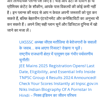
और लाभदायक प्लान्स पेश किए हैं। चाहे आप डेटा के दीवाने हों या
प्रीमियम कंटेंट के शौकीन, आपके पास विकल्पों की कोई कमी नहीं
है। इन प्लान्स की मदद से आप न केवल अपनी जरूरतों को पूरा कर
सकते हैं, बल्कि बेहतरीन एंटरटेनमेंट और कनेक्टिविटी का अनुभव भी
कर सकते हैं। अपने लिए सही प्लान चुनें और डिजिटल दुनिया में खो
जाने का मजा लें।
UKSSSC अध्यक्ष जीएस मर्तोलिया से बेरोजगारों के सवालों
के जवाब… कब आएगा रिजल्ट? देखना न भूलें।
राष्ट्रीय राजधानी क्षेत्र में प्रदूषण एक गंभीर पर्यावरणीय
चुनौती!
JEE Mains 2025 Registration Opens! Last
Date, Eligibility, and Essential Info Inside
TNPSC Group 4 Results 2024 Announced!
Check Your Scores Instantly at tnpsc.gov.in
Niks Indian Biography Of A Pornstar In
Hindi – निक्स इंडियन का जीवन परिचय